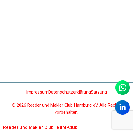
Fußballspiel Reeder vs. Makler 2026
Impressum
Datenschutzerklärung
Satzung
© 2026 Reeder und Makler Club Hamburg eV. Alle Rechte
vorbehalten.
Reeder und Makler Club | RuM-Club