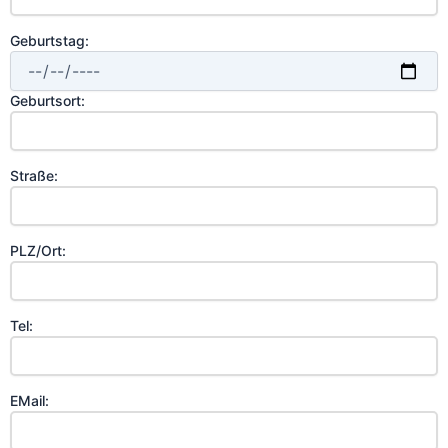
Geburtstag:
Geburtsort:
Straße:
PLZ/Ort:
Tel:
EMail: