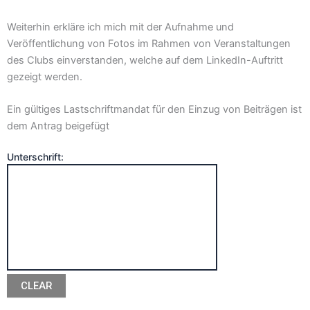
Weiterhin erkläre ich mich mit der Aufnahme und
Veröffentlichung von Fotos im Rahmen von Veranstaltungen
des Clubs einverstanden, welche auf dem LinkedIn-Auftritt
gezeigt werden.
Ein gültiges Lastschriftmandat für den Einzug von Beiträgen ist
dem Antrag beigefügt
Unterschrift:
CLEAR