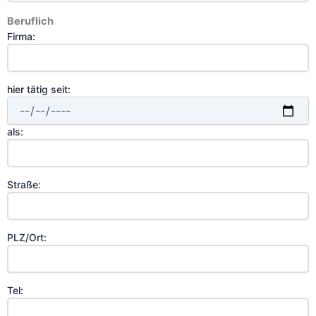
Beruflich
Firma:
hier tätig seit:
als:
Straße:
PLZ/Ort:
Tel: