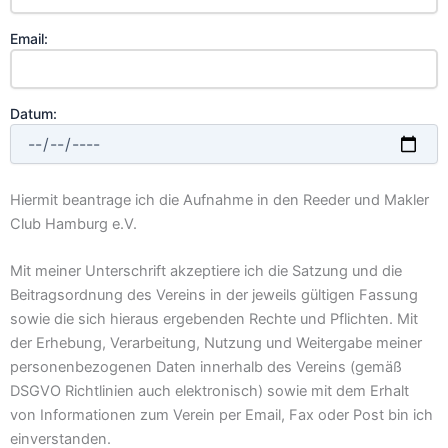
Email:
Datum:
Hiermit beantrage ich die Aufnahme in den Reeder und Makler
Club Hamburg e.V.
Mit meiner Unterschrift akzeptiere ich die Satzung und die
Beitragsordnung des Vereins in der jeweils gültigen Fassung
sowie die sich hieraus ergebenden Rechte und Pflichten. Mit
der Erhebung, Verarbeitung, Nutzung und Weitergabe meiner
personenbezogenen Daten innerhalb des Vereins (gemäß
DSGVO Richtlinien auch elektronisch) sowie mit dem Erhalt
von Informationen zum Verein per Email, Fax oder Post bin ich
einverstanden.